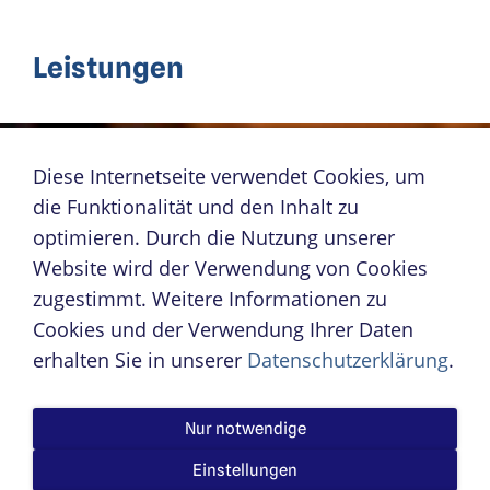
Leistungen
Diese Internetseite verwendet Cookies, um
die Funktionalität und den Inhalt zu
optimieren. Durch die Nutzung unserer
Website wird der Verwendung von Cookies
zugestimmt. Weitere Informationen zu
Cookies und der Verwendung Ihrer Daten
erhalten Sie in unserer
Datenschutzerklärung
.
Nur notwendige
Einstellungen