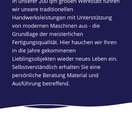
In unserer 200 qm großen Werkstatt führen
wir unsere traditionellen
Handwerksleistungen mit Unterstützung
von modernen Maschinen aus - die
Grundlage der meisterlichen
Fertigungsqualität. Hier hauchen wir Ihren
in die Jahre gekommenen
Lieblingsobjekten wieder neues Leben ein.
Selbstverständlich erhalten Sie eine
persönliche Beratung Material und
Ausführung betreffend.