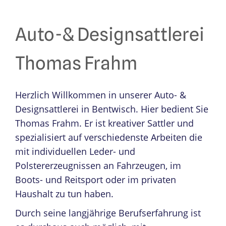
Auto-& Designsattlerei
Thomas Frahm
Herzlich Willkommen in unserer Auto- &
Designsattlerei in Bentwisch. Hier bedient Sie
Thomas Frahm. Er ist kreativer Sattler und
spezialisiert auf verschiedenste Arbeiten die
mit individuellen Leder- und
Polstererzeugnissen an Fahrzeugen, im
Boots- und Reitsport oder im privaten
Haushalt zu tun haben.
Durch seine langjährige Berufserfahrung ist