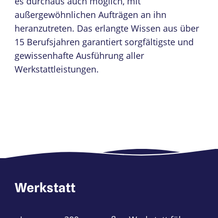
es durchaus auch möglich, mit
außergewöhnlichen Aufträgen an ihn
heranzutreten. Das erlangte Wissen aus über
15 Berufsjahren garantiert sorgfältigste und
gewissenhafte Ausführung aller
Werkstattleistungen.
Werkstatt